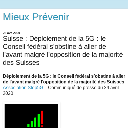
Mieux Prévenir
25 avr. 2020
Suisse : Déploiement de la 5G : le
Conseil fédéral s’obstine à aller de
l’avant malgré l’opposition de la majorité
des Suisses
Déploiement de la 5G : le Conseil fédéral s’obstine à aller
de l’avant malgré l’opposition de la majorité des Suisses
Association Stop5G
– Communiqué de presse du 24 avril
2020