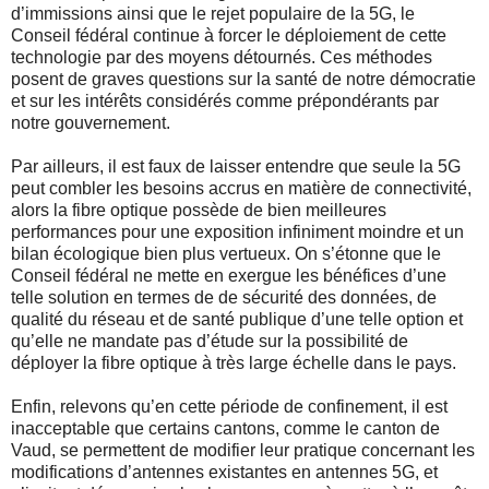
d’immissions ainsi que le rejet populaire de la 5G, le
Conseil fédéral continue à forcer le déploiement de cette
technologie par des moyens détournés. Ces méthodes
posent de graves questions sur la santé de notre démocratie
et sur les intérêts considérés comme prépondérants par
notre gouvernement.
Par ailleurs, il est faux de laisser entendre que seule la 5G
peut combler les besoins accrus en matière de connectivité,
alors la fibre optique possède de bien meilleures
performances pour une exposition infiniment moindre et un
bilan écologique bien plus vertueux. On s’étonne que le
Conseil fédéral ne mette en exergue les bénéfices d’une
telle solution en termes de de sécurité des données, de
qualité du réseau et de santé publique d’une telle option et
qu’elle ne mandate pas d’étude sur la possibilité de
déployer la fibre optique à très large échelle dans le pays.
Enfin, relevons qu’en cette période de confinement, il est
inacceptable que certains cantons, comme le canton de
Vaud, se permettent de modifier leur pratique concernant les
modifications d’antennes existantes en antennes 5G, et