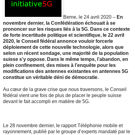
Berne, le 24 avril 2020 –
En
novembre dernier, la Confédération échouait à se
prononcer sur les risques liés à la 5G. Dans ce contexte
de forte incertitude politique et scientifique, le 22 avril
2020, le Conseil fédéral annonce vouloir forcerle
déploiement de cette nouvelle technologie, alors que
selon un récent sondage, une majorité de la population
suisse s’y oppose. Dans le même temps, l’abandon, en
plein confinement, des mises à l’enquête pour les
modifications des antennes existantes en antennes 5G
constitue un véritable déni de démocratie.
Au cœur de la grave crise que nous traversons, le Conseil
fédéral vient une fois de plus de placer le peuple suisse
devant le fait accompli en matière de 5G.
Le 28 novembre dernier, le rapport Téléphonie mobile et
rayonnement, publié par le groupe d’experts mandaté par le