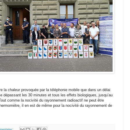
re la chaleur provoquée par la téléphonie mobile que dans un délai
e dépassant les 30 minutes et tous les effets biologiques, jusqu’au
Tout comme la nocivité du rayonnement radioactif ne peut être
thermomètre, il en est de même pour la nocivité du rayonnement de
mentaire: