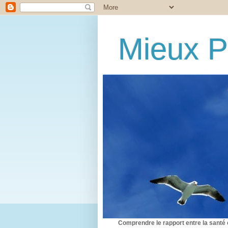
Mieux P
Comprendre le rapport entre la santé 