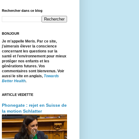
Rechercher dans ce blog
BONJOUR
Je m'appelle Meris. Par ce site,
j'aimerais élever la conscience
concernant les questions sur la
santé et l'environnement pour mieux
protéger nos enfants et les
générations futures. Vos
commentaires sont bienvenus. Voir
aussi le site en anglais,
Towards
Better Health
.
ARTICLE VEDETTE
Phonegate : rejet en Suisse de
la motion Schlatter